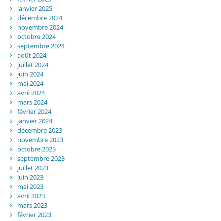
janvier 2025
décembre 2024
novembre 2024
octobre 2024
septembre 2024
août 2024
juillet 2024
juin 2024
mai 2024
avril 2024
mars 2024
février 2024
janvier 2024
décembre 2023
novembre 2023
octobre 2023
septembre 2023
juillet 2023
juin 2023
mai 2023
avril 2023
mars 2023
février 2023