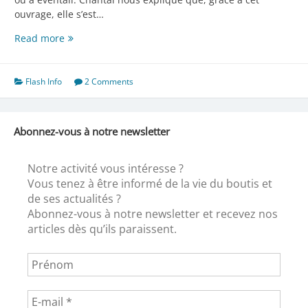
ouvrage, elle s’est…
Boutis
Read more
1er
Flash Info
2 Comments
Abonnez-vous à notre newsletter
Notre activité vous intéresse ?
Vous tenez à être informé de la vie du boutis et
de ses actualités ?
Abonnez-vous à notre newsletter et recevez nos
articles dès qu’ils paraissent.