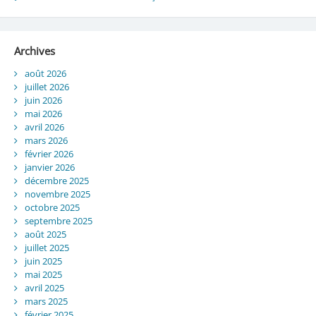
Archives
août 2026
juillet 2026
juin 2026
mai 2026
avril 2026
mars 2026
février 2026
janvier 2026
décembre 2025
novembre 2025
octobre 2025
septembre 2025
août 2025
juillet 2025
juin 2025
mai 2025
avril 2025
mars 2025
février 2025