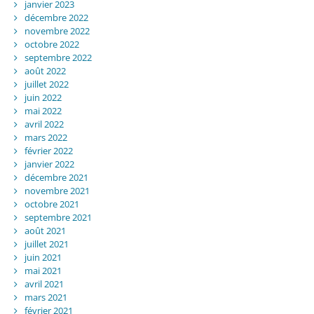
janvier 2023
décembre 2022
novembre 2022
octobre 2022
septembre 2022
août 2022
juillet 2022
juin 2022
mai 2022
avril 2022
mars 2022
février 2022
janvier 2022
décembre 2021
novembre 2021
octobre 2021
septembre 2021
août 2021
juillet 2021
juin 2021
mai 2021
avril 2021
mars 2021
février 2021