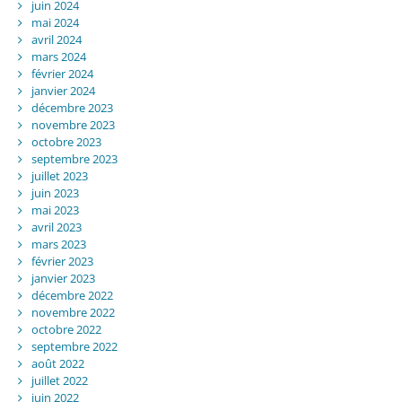
juin 2024
mai 2024
avril 2024
mars 2024
février 2024
janvier 2024
décembre 2023
novembre 2023
octobre 2023
septembre 2023
juillet 2023
juin 2023
mai 2023
avril 2023
mars 2023
février 2023
janvier 2023
décembre 2022
novembre 2022
octobre 2022
septembre 2022
août 2022
juillet 2022
juin 2022