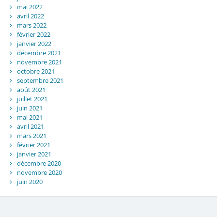
mai 2022
avril 2022
mars 2022
février 2022
janvier 2022
décembre 2021
novembre 2021
octobre 2021
septembre 2021
août 2021
juillet 2021
juin 2021
mai 2021
avril 2021
mars 2021
février 2021
janvier 2021
décembre 2020
novembre 2020
juin 2020