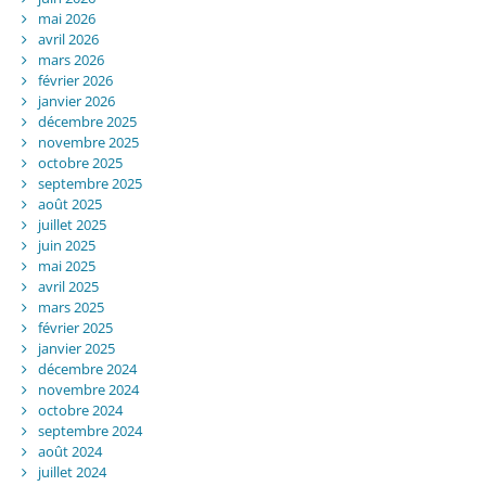
mai 2026
avril 2026
mars 2026
février 2026
janvier 2026
décembre 2025
novembre 2025
octobre 2025
septembre 2025
août 2025
juillet 2025
juin 2025
mai 2025
avril 2025
mars 2025
février 2025
janvier 2025
décembre 2024
novembre 2024
octobre 2024
septembre 2024
août 2024
juillet 2024