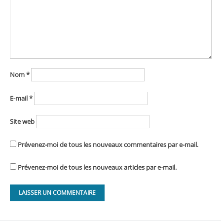
Nom
*
E-mail
*
Site web
Prévenez-moi de tous les nouveaux commentaires par e-mail.
Prévenez-moi de tous les nouveaux articles par e-mail.