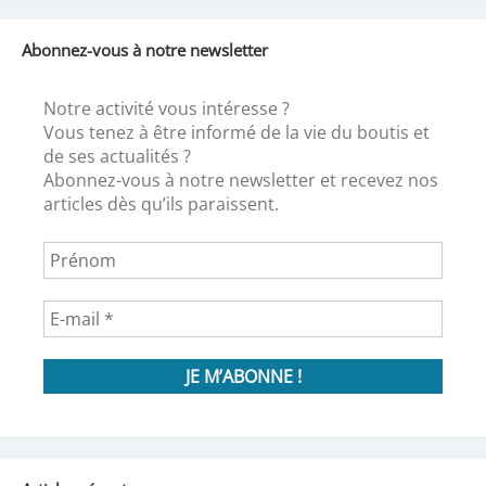
Abonnez-vous à notre newsletter
Notre activité vous intéresse ?
Vous tenez à être informé de la vie du boutis et
de ses actualités ?
Abonnez-vous à notre newsletter et recevez nos
articles dès qu’ils paraissent.