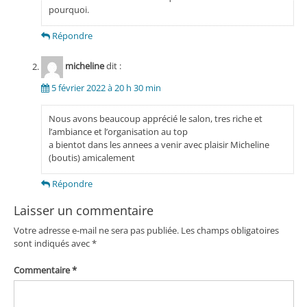
pourquoi.
Répondre
micheline
dit :
5 février 2022 à 20 h 30 min
Nous avons beaucoup apprécié le salon, tres riche et
l’ambiance et l’organisation au top
a bientot dans les annees a venir avec plaisir Micheline
(boutis) amicalement
Répondre
Laisser un commentaire
Votre adresse e-mail ne sera pas publiée.
Les champs obligatoires
sont indiqués avec
*
Commentaire
*