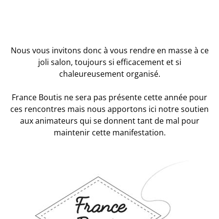
Nous vous invitons donc à vous rendre en masse à ce
joli salon, toujours si efficacement et si
chaleureusement organisé.
France Boutis ne sera pas présente cette année pour
ces rencontres mais nous apportons ici notre soutien
aux animateurs qui se donnent tant de mal pour
maintenir cette manifestation.