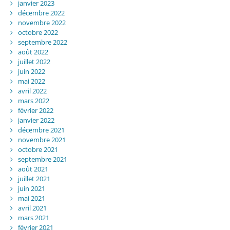
janvier 2023
décembre 2022
novembre 2022
octobre 2022
septembre 2022
août 2022
juillet 2022
juin 2022
mai 2022
avril 2022
mars 2022
février 2022
janvier 2022
décembre 2021
novembre 2021
octobre 2021
septembre 2021
août 2021
juillet 2021
juin 2021
mai 2021
avril 2021
mars 2021
février 2021