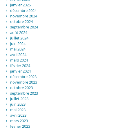
janvier 2025
décembre 2024
novembre 2024
octobre 2024
septembre 2024
août 2024
juillet 2024
juin 2024
mai 2024
avril 2024
mars 2024
février 2024
janvier 2024
décembre 2023
novembre 2023
octobre 2023
septembre 2023
juillet 2023
juin 2023
mai 2023
avril 2023
mars 2023
février 2023