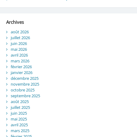
Archives
août 2026
juillet 2026
juin 2026
mai 2026
avril 2026
mars 2026
février 2026
janvier 2026
décembre 2025
novembre 2025
octobre 2025
septembre 2025
août 2025
juillet 2025
juin 2025
mai 2025
avril 2025
mars 2025
février 2025