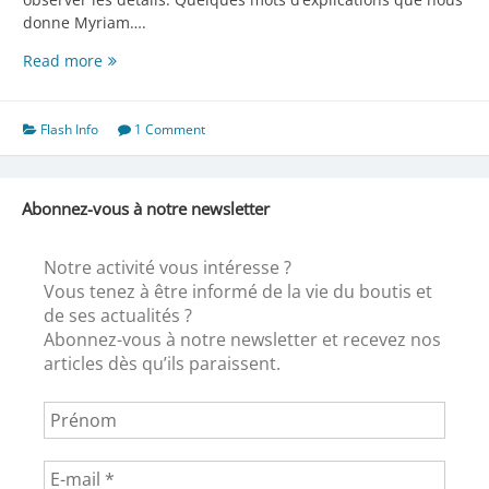
donne Myriam….
Boutis
Read more
1er
de
Myriam
Flash Info
1 Comment
Abonnez-vous à notre newsletter
Notre activité vous intéresse ?
Vous tenez à être informé de la vie du boutis et
de ses actualités ?
Abonnez-vous à notre newsletter et recevez nos
articles dès qu’ils paraissent.