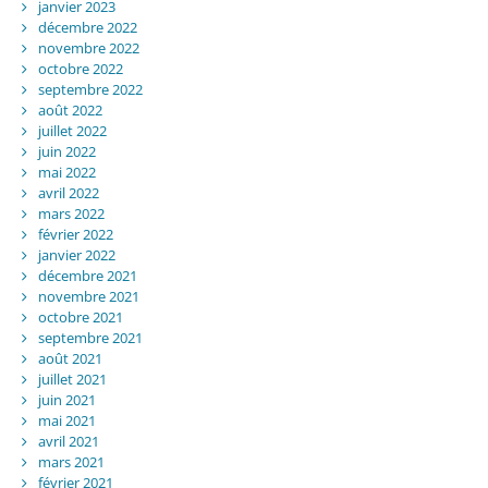
janvier 2023
décembre 2022
novembre 2022
octobre 2022
septembre 2022
août 2022
juillet 2022
juin 2022
mai 2022
avril 2022
mars 2022
février 2022
janvier 2022
décembre 2021
novembre 2021
octobre 2021
septembre 2021
août 2021
juillet 2021
juin 2021
mai 2021
avril 2021
mars 2021
février 2021