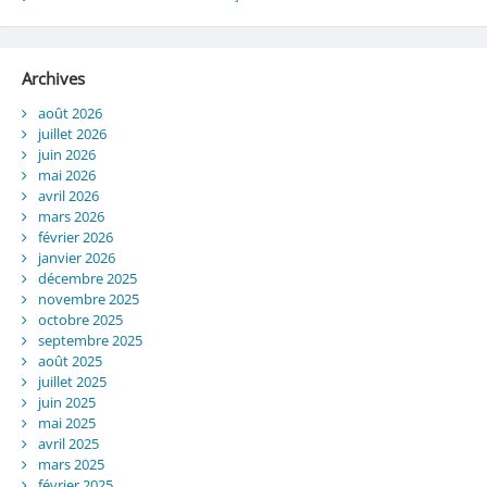
Archives
août 2026
juillet 2026
juin 2026
mai 2026
avril 2026
mars 2026
février 2026
janvier 2026
décembre 2025
novembre 2025
octobre 2025
septembre 2025
août 2025
juillet 2025
juin 2025
mai 2025
avril 2025
mars 2025
février 2025