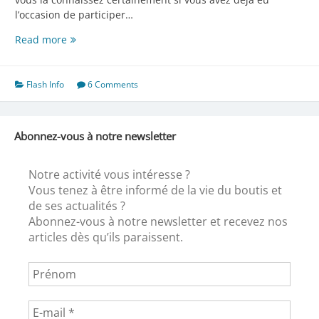
l’occasion de participer…
Le
Read more
Plumeria
de
Micheline
Flash Info
6 Comments
Abonnez-vous à notre newsletter
Notre activité vous intéresse ?
Vous tenez à être informé de la vie du boutis et
de ses actualités ?
Abonnez-vous à notre newsletter et recevez nos
articles dès qu’ils paraissent.