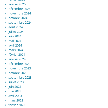
janvier 2025
décembre 2024
novembre 2024
octobre 2024
septembre 2024
août 2024
juillet 2024
juin 2024
mai 2024
avril 2024
mars 2024
février 2024
janvier 2024
décembre 2023
novembre 2023
octobre 2023
septembre 2023
juillet 2023
juin 2023
mai 2023
avril 2023
mars 2023
février 2023