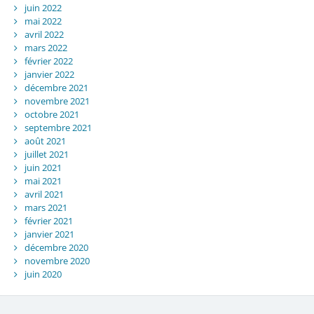
juin 2022
mai 2022
avril 2022
mars 2022
février 2022
janvier 2022
décembre 2021
novembre 2021
octobre 2021
septembre 2021
août 2021
juillet 2021
juin 2021
mai 2021
avril 2021
mars 2021
février 2021
janvier 2021
décembre 2020
novembre 2020
juin 2020