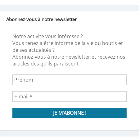
Abonnez-vous à notre newsletter
Notre activité vous intéresse ?
Vous tenez à être informé de la vie du boutis et
de ses actualités ?
Abonnez-vous à notre newsletter et recevez nos
articles dès qu’ils paraissent.