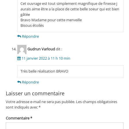
Cet ouvrage est tout simplement magnifique de finesse j
aurais aime être a la place de cette belle soeur qui est bien
gâtée
Bravo Madame pour cette merveille
Bisous étoilés
Répondre
Gudrun Varloud
dit :
11 janvier 2022 à 11 h 10 min
Très belle réalisation BRAVO
Répondre
Laisser un commentaire
Votre adresse e-mail ne sera pas publiée.
Les champs obligatoires
sont indiqués avec
*
Commentaire
*