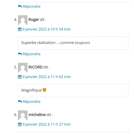
Répondre
Roger
dit :
9 janvier 2022 à 10 h 54 min
Superbe réalisation ….comme toujours
Répondre
RICORD
dit :
9 janvier 2022 à 11 h 02 min
Magnifique
Répondre
micheline
dit :
9 janvier 2022 à 11 h 27 min