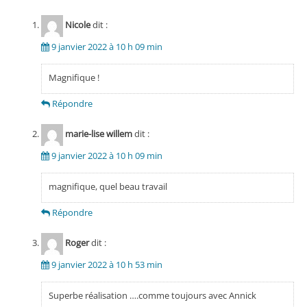
Nicole
dit :
9 janvier 2022 à 10 h 09 min
Magnifique !
Répondre
marie-lise willem
dit :
9 janvier 2022 à 10 h 09 min
magnifique, quel beau travail
Répondre
Roger
dit :
9 janvier 2022 à 10 h 53 min
Superbe réalisation ….comme toujours avec Annick