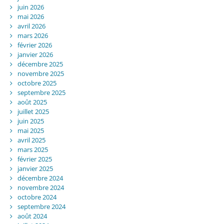
juin 2026
mai 2026
avril 2026
mars 2026
février 2026
janvier 2026
décembre 2025
novembre 2025
octobre 2025
septembre 2025
août 2025
juillet 2025
juin 2025
mai 2025
avril 2025
mars 2025
février 2025
janvier 2025
décembre 2024
novembre 2024
octobre 2024
septembre 2024
août 2024