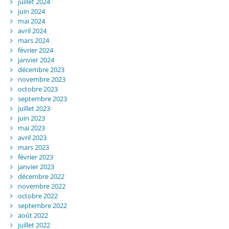
juillet 2024
juin 2024
mai 2024
avril 2024
mars 2024
février 2024
janvier 2024
décembre 2023
novembre 2023
octobre 2023
septembre 2023
juillet 2023
juin 2023
mai 2023
avril 2023
mars 2023
février 2023
janvier 2023
décembre 2022
novembre 2022
octobre 2022
septembre 2022
août 2022
juillet 2022