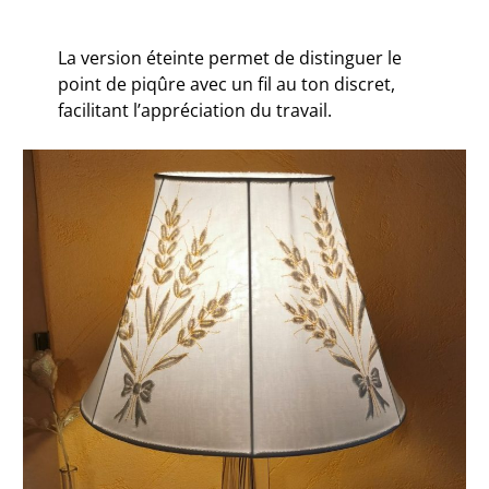
La version éteinte permet de distinguer le
point de piqûre avec un fil au ton discret,
facilitant l’appréciation du travail.