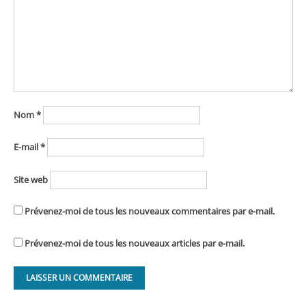
Nom
*
E-mail
*
Site web
Prévenez-moi de tous les nouveaux commentaires par e-mail.
Prévenez-moi de tous les nouveaux articles par e-mail.