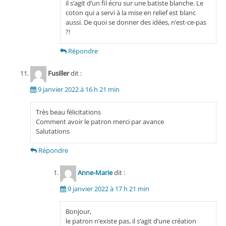
il s’agit d’un fil écru sur une batiste blanche. Le
coton qui a servi à la mise en relief est blanc
aussi. De quoi se donner des idées, n’est-ce-pas
?!
Répondre
Fusiller
dit :
9 janvier 2022 à 16 h 21 min
Très beau félicitations
Comment avoir le patron merci par avance
Salutations
Répondre
Anne-Marie
dit :
9 janvier 2022 à 17 h 21 min
Bonjour,
le patron n’existe pas, il s’agit d’une création