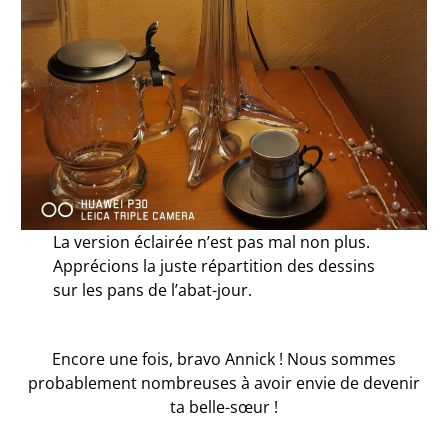
La version éclairée n’est pas mal non plus.
Apprécions la juste répartition des dessins
sur les pans de l’abat-jour.
Encore une fois, bravo Annick ! Nous sommes
probablement nombreuses à avoir envie de devenir
ta belle-sœur !