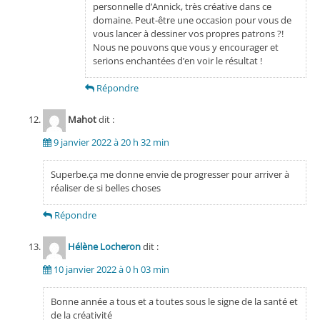
personnelle d’Annick, très créative dans ce
domaine. Peut-être une occasion pour vous de
vous lancer à dessiner vos propres patrons ?!
Nous ne pouvons que vous y encourager et
serions enchantées d’en voir le résultat !
Répondre
Mahot
dit :
9 janvier 2022 à 20 h 32 min
Superbe.ça me donne envie de progresser pour arriver à
réaliser de si belles choses
Répondre
Hélène Locheron
dit :
10 janvier 2022 à 0 h 03 min
Bonne année a tous et a toutes sous le signe de la santé et
de la créativité