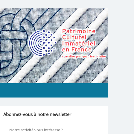
Abonnez-vous à notre newsletter
Notre activité vous intéresse ?