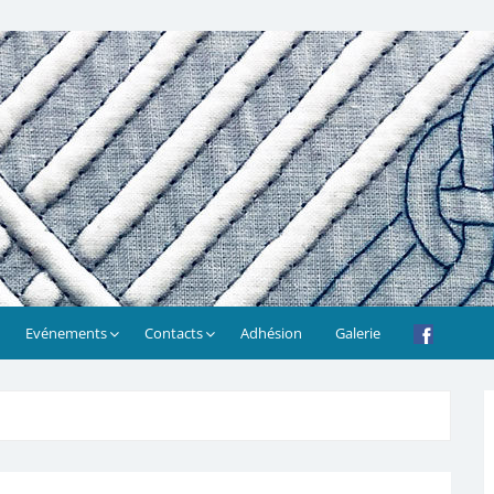
Evénements
Contacts
Adhésion
Galerie