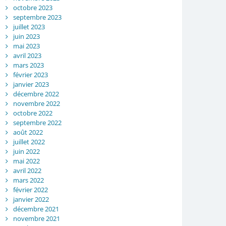
octobre 2023
septembre 2023
juillet 2023
juin 2023
mai 2023
avril 2023
mars 2023
février 2023
janvier 2023
décembre 2022
novembre 2022
octobre 2022
septembre 2022
août 2022
juillet 2022
juin 2022
mai 2022
avril 2022
mars 2022
février 2022
janvier 2022
décembre 2021
novembre 2021