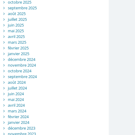
octobre 2025
septembre 2025
août 2025
juillet 2025
juin 2025
mai 2025
avril 2025
mars 2025
février 2025
janvier 2025
décembre 2024
novembre 2024
octobre 2024
septembre 2024
août 2024
juillet 2024
juin 2024
mai 2024
avril 2024
mars 2024
février 2024
janvier 2024
décembre 2023
novembre 2023