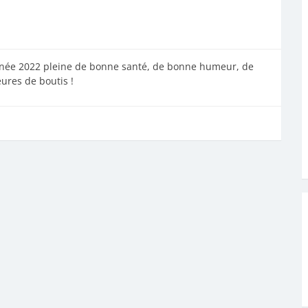
année 2022 pleine de bonne santé, de bonne humeur, de
ures de boutis !