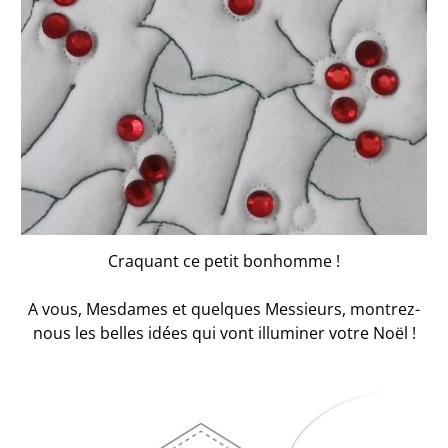
Craquant ce petit bonhomme !
A vous, Mesdames et quelques Messieurs, montrez-
nous les belles idées qui vont illuminer votre Noël !