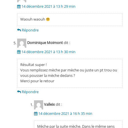
14 décembre 2021 à 13 h 29 min
Waouh waouh
Répondre
Dominique Moimont
dit :
14 décembre 2021 à 13 h 30 min
Résultat super !
Vous remplissez mèche par mèche ou juste un pt trou ou
vous pousser la mèche dedans ?
Merci pour le retour
Répondre
Valleix
dit :
14 décembre 2021 à 16 h 35 min
Mèche par la suite mèche. Dans le même sens