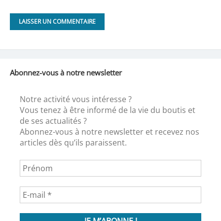
Abonnez-vous à notre newsletter
Notre activité vous intéresse ?
Vous tenez à être informé de la vie du boutis et
de ses actualités ?
Abonnez-vous à notre newsletter et recevez nos
articles dès qu’ils paraissent.