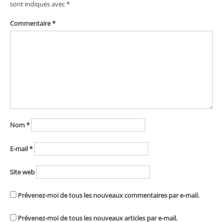
sont indiqués avec
*
Commentaire
*
Nom
*
E-mail
*
Site web
Prévenez-moi de tous les nouveaux commentaires par e-mail.
Prévenez-moi de tous les nouveaux articles par e-mail.