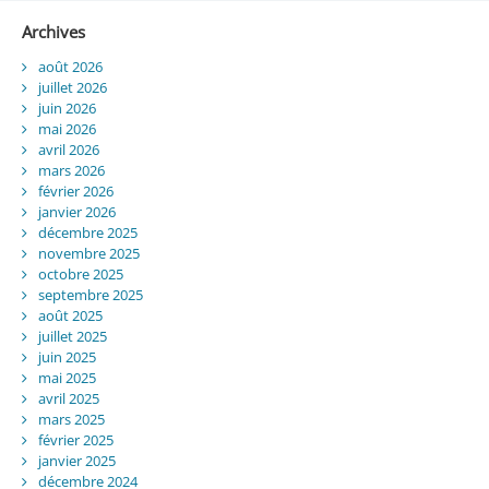
Archives
août 2026
juillet 2026
juin 2026
mai 2026
avril 2026
mars 2026
février 2026
janvier 2026
décembre 2025
novembre 2025
octobre 2025
septembre 2025
août 2025
juillet 2025
juin 2025
mai 2025
avril 2025
mars 2025
février 2025
janvier 2025
décembre 2024