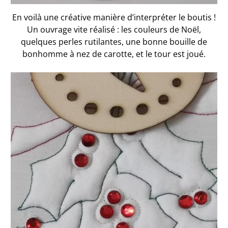
En voilà une créative manière d’interpréter le boutis !
Un ouvrage vite réalisé : les couleurs de Noël,
quelques perles rutilantes, une bonne bouille de
bonhomme à nez de carotte, et le tour est joué.