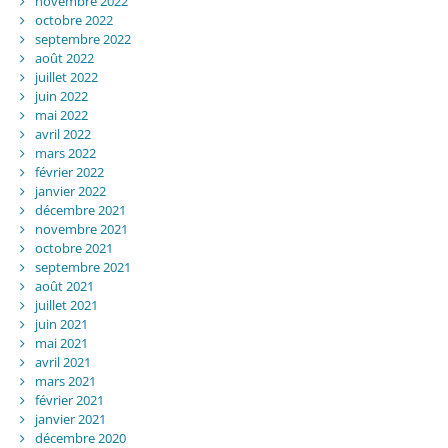
novembre 2022
octobre 2022
septembre 2022
août 2022
juillet 2022
juin 2022
mai 2022
avril 2022
mars 2022
février 2022
janvier 2022
décembre 2021
novembre 2021
octobre 2021
septembre 2021
août 2021
juillet 2021
juin 2021
mai 2021
avril 2021
mars 2021
février 2021
janvier 2021
décembre 2020