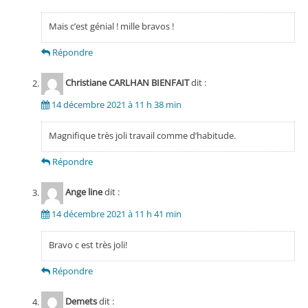
Mais c’est génial ! mille bravos !
Répondre
Christiane CARLHAN BIENFAIT
dit :
14 décembre 2021 à 11 h 38 min
Magnifique très joli travail comme d’habitude.
Répondre
Ange line
dit :
14 décembre 2021 à 11 h 41 min
Bravo c est très joli!
Répondre
Demets
dit :