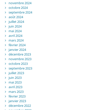
novembre 2024
octobre 2024
septembre 2024
août 2024
juillet 2024
juin 2024
mai 2024
avril 2024
mars 2024
février 2024
janvier 2024
décembre 2023
novembre 2023
octobre 2023
septembre 2023
juillet 2023
juin 2023
mai 2023
avril 2023
mars 2023
février 2023
janvier 2023
décembre 2022