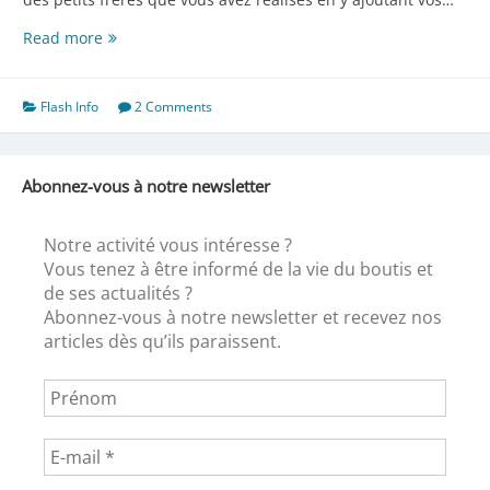
Un
Read more
ange
passe
Flash Info
2 Comments
Abonnez-vous à notre newsletter
Notre activité vous intéresse ?
Vous tenez à être informé de la vie du boutis et
de ses actualités ?
Abonnez-vous à notre newsletter et recevez nos
articles dès qu’ils paraissent.