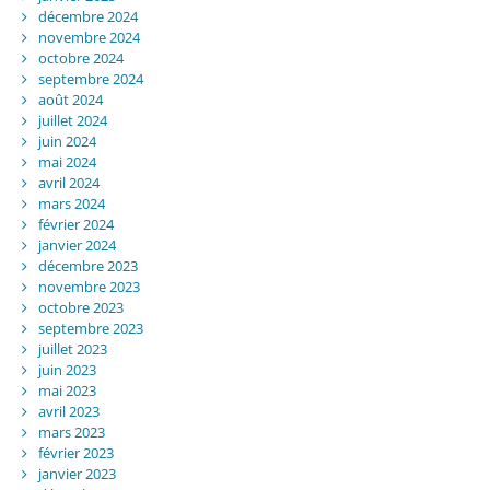
décembre 2024
novembre 2024
octobre 2024
septembre 2024
août 2024
juillet 2024
juin 2024
mai 2024
avril 2024
mars 2024
février 2024
janvier 2024
décembre 2023
novembre 2023
octobre 2023
septembre 2023
juillet 2023
juin 2023
mai 2023
avril 2023
mars 2023
février 2023
janvier 2023