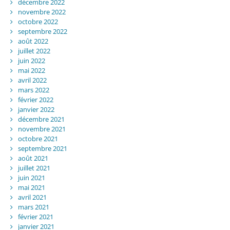
décembre 2022
novembre 2022
octobre 2022
septembre 2022
août 2022
juillet 2022
juin 2022
mai 2022
avril 2022
mars 2022
février 2022
janvier 2022
décembre 2021
novembre 2021
octobre 2021
septembre 2021
août 2021
juillet 2021
juin 2021
mai 2021
avril 2021
mars 2021
février 2021
janvier 2021