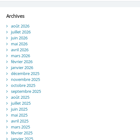
Archives
août 2026
juillet 2026
juin 2026
mai 2026
avril 2026
mars 2026
février 2026
janvier 2026
décembre 2025
novembre 2025
octobre 2025
septembre 2025
août 2025
juillet 2025
juin 2025
mai 2025
avril 2025
mars 2025
février 2025
janvier 2025