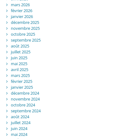
mars 2026
février 2026
janvier 2026
décembre 2025
novembre 2025
octobre 2025
septembre 2025
août 2025
juillet 2025
juin 2025
mai 2025
avril 2025
mars 2025
février 2025
janvier 2025
décembre 2024
novembre 2024
octobre 2024
septembre 2024
août 2024
juillet 2024
juin 2024
mai 2024