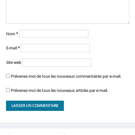
Nom
*
E-mail
*
Site web
Prévenez-moi de tous les nouveaux commentaires par e-mail.
Prévenez-moi de tous les nouveaux articles par e-mail.