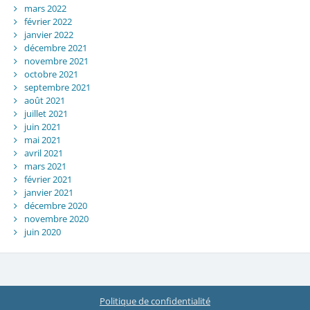
mars 2022
février 2022
janvier 2022
décembre 2021
novembre 2021
octobre 2021
septembre 2021
août 2021
juillet 2021
juin 2021
mai 2021
avril 2021
mars 2021
février 2021
janvier 2021
décembre 2020
novembre 2020
juin 2020
Politique de confidentialité