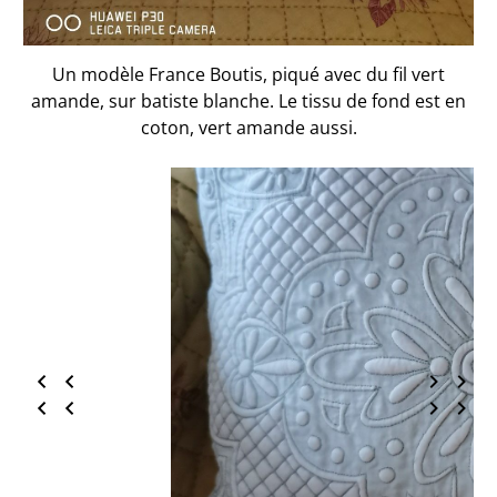
Un modèle France Boutis, piqué avec du fil vert
amande, sur batiste blanche. Le tissu de fond est en
coton, vert amande aussi.