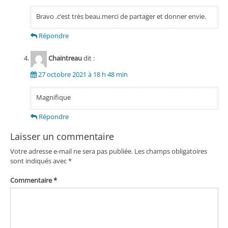
Bravo .c’est très beau.merci de partager et donner envie.
Répondre
Chaintreau
dit :
27 octobre 2021 à 18 h 48 min
Magnifique
Répondre
Laisser un commentaire
Votre adresse e-mail ne sera pas publiée.
Les champs obligatoires
sont indiqués avec
*
Commentaire
*