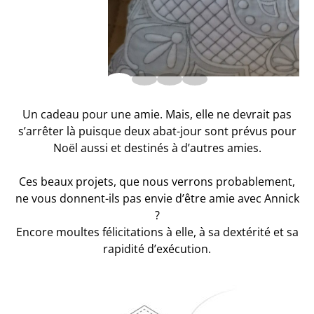
Un cadeau pour une amie. Mais, elle ne devrait pas
s’arrêter là puisque deux abat-jour sont prévus pour
Noël aussi et destinés à d’autres amies.
Ces beaux projets, que nous verrons probablement,
ne vous donnent-ils pas envie d’être amie avec Annick
?
Encore moultes félicitations à elle, à sa dextérité et sa
rapidité d’exécution.