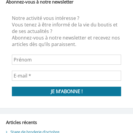
Abonnez-vous à notre newsletter
Notre activité vous intéresse ?
Vous tenez à être informé de la vie du boutis et
de ses actualités ?
Abonnez-vous à notre newsletter et recevez nos
articles dès qu’ils paraissent.
Articles récents
Stage de broderie d’octobre