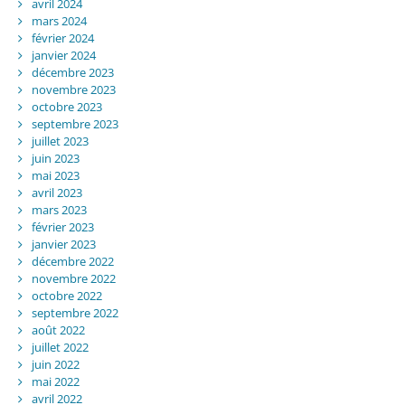
avril 2024
mars 2024
février 2024
janvier 2024
décembre 2023
novembre 2023
octobre 2023
septembre 2023
juillet 2023
juin 2023
mai 2023
avril 2023
mars 2023
février 2023
janvier 2023
décembre 2022
novembre 2022
octobre 2022
septembre 2022
août 2022
juillet 2022
juin 2022
mai 2022
avril 2022