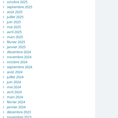
octobre 2025
septembre 2025
août 2025
juillet 2025
juin 2025
mai 2025
avril 2025
mars 2025
février 2025
janvier 2025
décembre 2024
novembre 2024
octobre 2024
septembre 2024
août 2024
juillet 2024
juin 2024
mai 2024
avril 2024
mars 2024
février 2024
janvier 2024
décembre 2023
novembre 2023