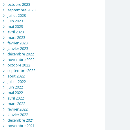
octobre 2023
septembre 2023
juillet 2023
juin 2023
mai 2023
avril 2023
mars 2023
février 2023
janvier 2023
décembre 2022
novembre 2022
octobre 2022
septembre 2022
août 2022
juillet 2022
juin 2022
mai 2022
avril 2022
mars 2022
février 2022
janvier 2022
décembre 2021
novembre 2021