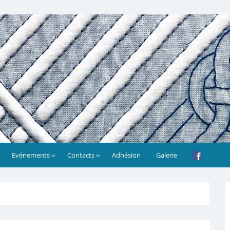
Evénements
Contacts
Adhésion
Galerie