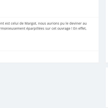
nt est celui de Margot, nous aurions pu le deviner au
armonieusement éparpillées sur cet ouvrage ! En effet,