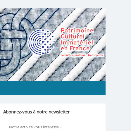
Abonnez-vous à notre newsletter
Notre activité vous intéresse ?