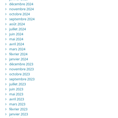
décembre 2024
novembre 2024
octobre 2024
septembre 2024
août 2024
juillet 2024
juin 2024
mai 2024
avril 2024
mars 2024
février 2024
janvier 2024
décembre 2023
novembre 2023
octobre 2023
septembre 2023
juillet 2023
juin 2023
mai 2023
avril 2023
mars 2023
février 2023
janvier 2023