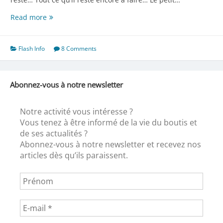
Un
Read more
ouvrage
d’envergure
Flash Info
8 Comments
Abonnez-vous à notre newsletter
Notre activité vous intéresse ?
Vous tenez à être informé de la vie du boutis et
de ses actualités ?
Abonnez-vous à notre newsletter et recevez nos
articles dès qu’ils paraissent.