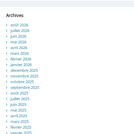
Archives
août 2026
juillet 2026
juin 2026
mai 2026
avril 2026
mars 2026
février 2026
janvier 2026
décembre 2025
novembre 2025
octobre 2025
septembre 2025
août 2025
juillet 2025
juin 2025
mai 2025
avril 2025
mars 2025
février 2025
janvier 2025