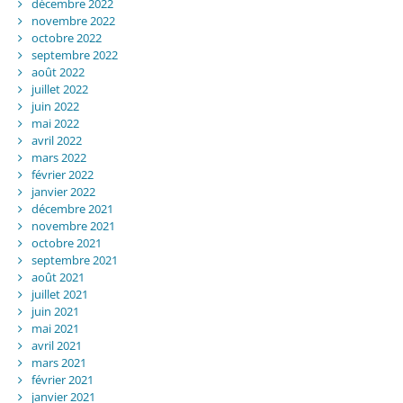
décembre 2022
novembre 2022
octobre 2022
septembre 2022
août 2022
juillet 2022
juin 2022
mai 2022
avril 2022
mars 2022
février 2022
janvier 2022
décembre 2021
novembre 2021
octobre 2021
septembre 2021
août 2021
juillet 2021
juin 2021
mai 2021
avril 2021
mars 2021
février 2021
janvier 2021