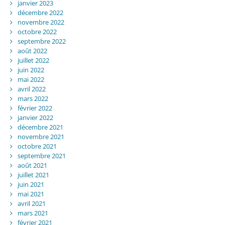
janvier 2023
décembre 2022
novembre 2022
octobre 2022
septembre 2022
août 2022
juillet 2022
juin 2022
mai 2022
avril 2022
mars 2022
février 2022
janvier 2022
décembre 2021
novembre 2021
octobre 2021
septembre 2021
août 2021
juillet 2021
juin 2021
mai 2021
avril 2021
mars 2021
février 2021