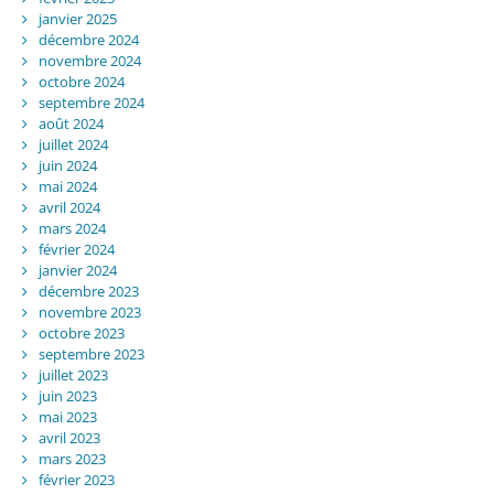
janvier 2025
décembre 2024
novembre 2024
octobre 2024
septembre 2024
août 2024
juillet 2024
juin 2024
mai 2024
avril 2024
mars 2024
février 2024
janvier 2024
décembre 2023
novembre 2023
octobre 2023
septembre 2023
juillet 2023
juin 2023
mai 2023
avril 2023
mars 2023
février 2023