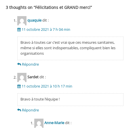
l’article
3 thoughts on “
Félicitations et GRAND merci
”
quaquie
dit :
11 octobre 2021 à 7 h 04 min
Bravo à toutes car c’est vrai que ces mesures sanitaires,
même si elles sont indispensables, compliquent bien les
organisations
Répondre
Sardet
dit :
11 octobre 2021 à 10 h 17 min
Bravo à toute l’équipe !
Répondre
Anne-Marie
dit :