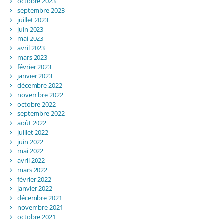
octobre 2023
septembre 2023
juillet 2023
juin 2023
mai 2023
avril 2023
mars 2023
février 2023
janvier 2023
décembre 2022
novembre 2022
octobre 2022
septembre 2022
août 2022
juillet 2022
juin 2022
mai 2022
avril 2022
mars 2022
février 2022
janvier 2022
décembre 2021
novembre 2021
octobre 2021