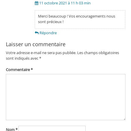
11 octobre 2021 à 11 h 03 min
Merci beaucoup ! Vos encouragements nous
sont précieux !
Répondre
Laisser un commentaire
Votre adresse e-mail ne sera pas publiée.
Les champs obligatoires
sont indiqués avec
*
Commentaire
*
Nom
*