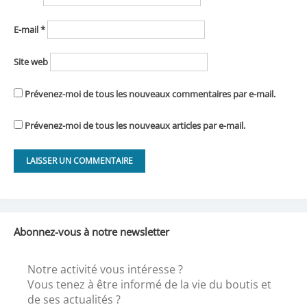
E-mail
*
Site web
Prévenez-moi de tous les nouveaux commentaires par e-mail.
Prévenez-moi de tous les nouveaux articles par e-mail.
Abonnez-vous à notre newsletter
Notre activité vous intéresse ?
Vous tenez à être informé de la vie du boutis et
de ses actualités ?