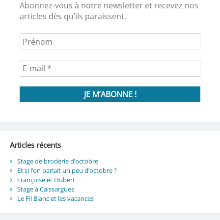
Abonnez-vous à notre newsletter et recevez nos
articles dès qu’ils paraissent.
Articles récents
Stage de broderie d’octobre
Et si l’on parlait un peu d’octobre ?
Françoise et Hubert
Stage à Caissargues
Le Fil Blanc et les vacances