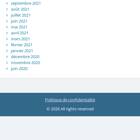
septembre 2021
août 2021
juillet 2021
juin 2021
mai 2021
avril 2021
mars 2021
février 2021
janvier 2021
décembre 2020
novembre 2020
juin 2020
Politique de confidentialité
© 2026 All rights reserved