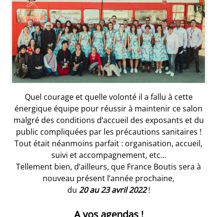
Quel courage et quelle volonté il a fallu à cette
énergique équipe pour réussir à maintenir ce salon
malgré des conditions d’accueil des exposants et du
public compliquées par les précautions sanitaires !
Tout était néanmoins parfait : organisation, accueil,
suivi et accompagnement, etc…
Tellement bien, d’ailleurs, que France Boutis sera à
nouveau présent l’année prochaine,
du
20 au 23 avril 2022
!
A vos agendas !