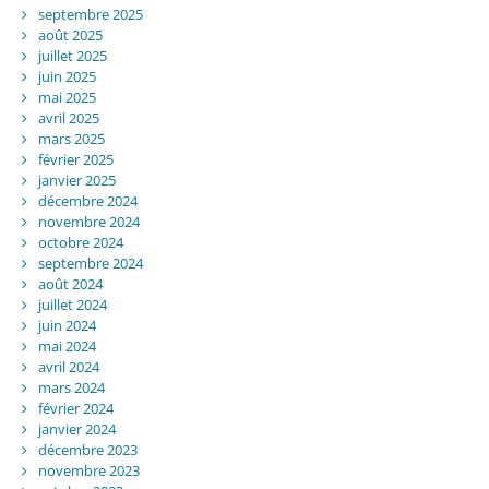
septembre 2025
août 2025
juillet 2025
juin 2025
mai 2025
avril 2025
mars 2025
février 2025
janvier 2025
décembre 2024
novembre 2024
octobre 2024
septembre 2024
août 2024
juillet 2024
juin 2024
mai 2024
avril 2024
mars 2024
février 2024
janvier 2024
décembre 2023
novembre 2023