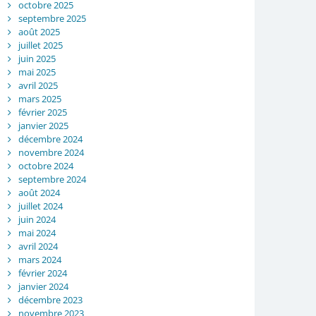
octobre 2025
septembre 2025
août 2025
juillet 2025
juin 2025
mai 2025
avril 2025
mars 2025
février 2025
janvier 2025
décembre 2024
novembre 2024
octobre 2024
septembre 2024
août 2024
juillet 2024
juin 2024
mai 2024
avril 2024
mars 2024
février 2024
janvier 2024
décembre 2023
novembre 2023