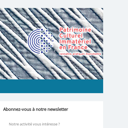
Abonnez-vous à notre newsletter
Notre activité vous intéresse ?