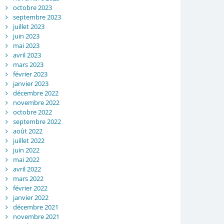
octobre 2023
septembre 2023
juillet 2023
juin 2023
mai 2023
avril 2023
mars 2023
février 2023
janvier 2023
décembre 2022
novembre 2022
octobre 2022
septembre 2022
août 2022
juillet 2022
juin 2022
mai 2022
avril 2022
mars 2022
février 2022
janvier 2022
décembre 2021
novembre 2021