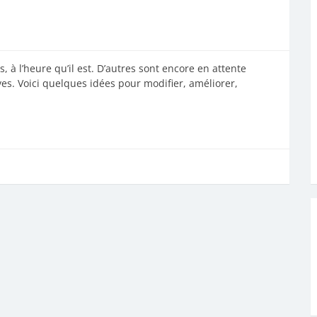
s, à l’heure qu’il est. D’autres sont encore en attente
ves. Voici quelques idées pour modifier, améliorer,