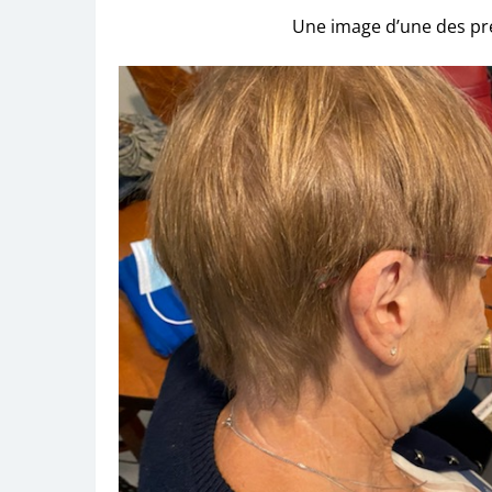
Une image d’une des pre