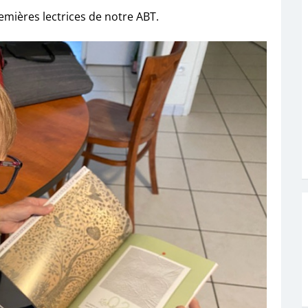
mières lectrices de notre ABT.