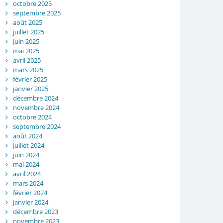
octobre 2025
septembre 2025
août 2025
juillet 2025
juin 2025
mai 2025
avril 2025
mars 2025
février 2025
janvier 2025
décembre 2024
novembre 2024
octobre 2024
septembre 2024
août 2024
juillet 2024
juin 2024
mai 2024
avril 2024
mars 2024
février 2024
janvier 2024
décembre 2023
novembre 2023