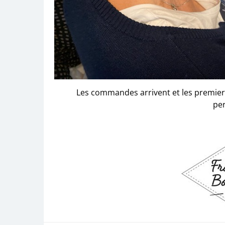
Les commandes arrivent et les premier
per