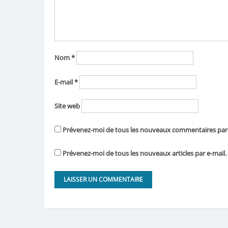
Nom
*
E-mail
*
Site web
Prévenez-moi de tous les nouveaux commentaires par 
Prévenez-moi de tous les nouveaux articles par e-mail.