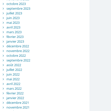
octobre 2023
septembre 2023
juillet 2023
juin 2023
mai 2023
avril 2023
mars 2023
février 2023
janvier 2023
décembre 2022
novembre 2022
octobre 2022
septembre 2022
août 2022
juillet 2022
juin 2022
mai 2022
avril 2022
mars 2022
février 2022
janvier 2022
décembre 2021
novembre 2021