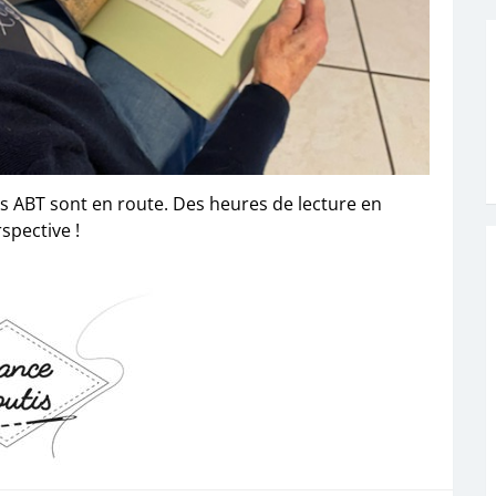
s ABT sont en route. Des heures de lecture en
spective !