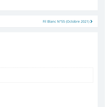
Fil Blanc N°55 (Octobre 2021)