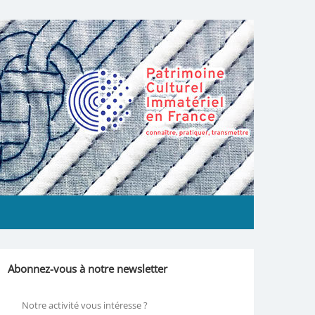
Abonnez-vous à notre newsletter
Notre activité vous intéresse ?