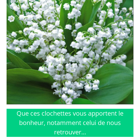
Que ces clochettes vous apportent le
bonheur, notamment celui de nous
retrouver…