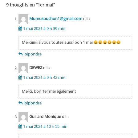
9 thoughts on “
1er mai
”
Mumusouchon1@gmail.com
dit :
1 mai 2021 à 9 h 39 min
Merciiiiiii à vous toutes aussi bon 1 mai
Répondre
DEWEZ
dit :
1 mai 2021 à 9 h 42 min
Merci, bon 1er mai egalement
Répondre
Guillard Monique
dit :
1 mai 2021 à 10 h 55 min