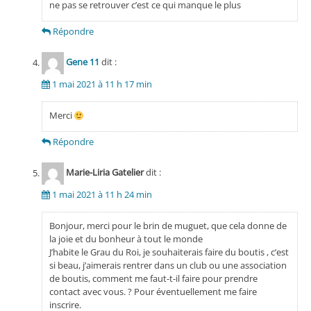
ne pas se retrouver c’est ce qui manque le plus
Répondre
Gene 11
dit :
1 mai 2021 à 11 h 17 min
Merci
Répondre
Marie-Liria Gatelier
dit :
1 mai 2021 à 11 h 24 min
Bonjour, merci pour le brin de muguet, que cela donne de
la joie et du bonheur à tout le monde
J’habite le Grau du Roi, je souhaiterais faire du boutis , c’est
si beau, j’aimerais rentrer dans un club ou une association
de boutis, comment me faut-t-il faire pour prendre
contact avec vous. ? Pour éventuellement me faire
inscrire.