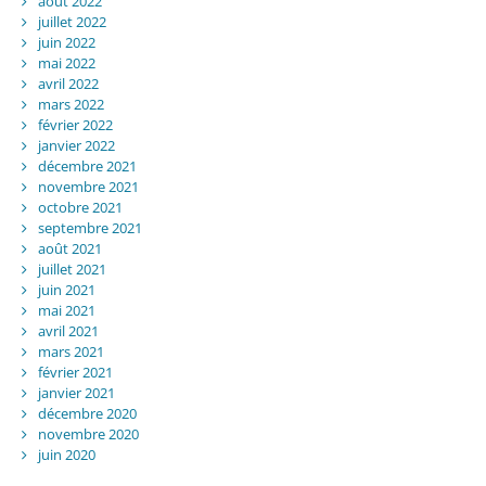
août 2022
juillet 2022
juin 2022
mai 2022
avril 2022
mars 2022
février 2022
janvier 2022
décembre 2021
novembre 2021
octobre 2021
septembre 2021
août 2021
juillet 2021
juin 2021
mai 2021
avril 2021
mars 2021
février 2021
janvier 2021
décembre 2020
novembre 2020
juin 2020