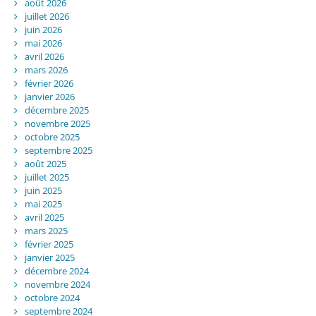
août 2026
juillet 2026
juin 2026
mai 2026
avril 2026
mars 2026
février 2026
janvier 2026
décembre 2025
novembre 2025
octobre 2025
septembre 2025
août 2025
juillet 2025
juin 2025
mai 2025
avril 2025
mars 2025
février 2025
janvier 2025
décembre 2024
novembre 2024
octobre 2024
septembre 2024