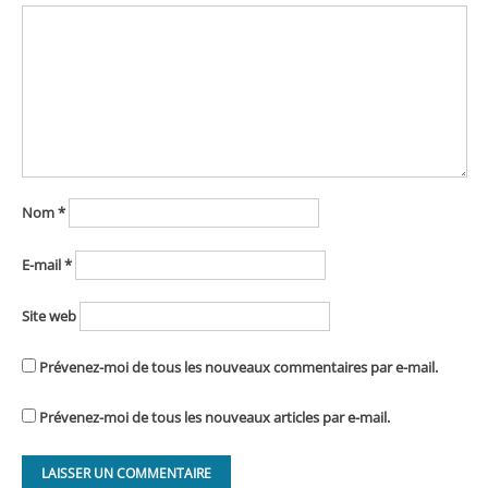
Nom
*
E-mail
*
Site web
Prévenez-moi de tous les nouveaux commentaires par e-mail.
Prévenez-moi de tous les nouveaux articles par e-mail.