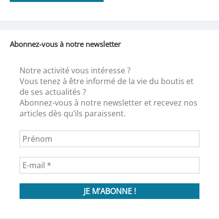
Abonnez-vous à notre newsletter
Notre activité vous intéresse ?
Vous tenez à être informé de la vie du boutis et
de ses actualités ?
Abonnez-vous à notre newsletter et recevez nos
articles dès qu’ils paraissent.