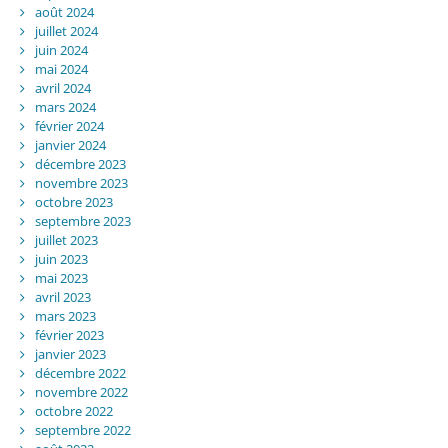
août 2024
juillet 2024
juin 2024
mai 2024
avril 2024
mars 2024
février 2024
janvier 2024
décembre 2023
novembre 2023
octobre 2023
septembre 2023
juillet 2023
juin 2023
mai 2023
avril 2023
mars 2023
février 2023
janvier 2023
décembre 2022
novembre 2022
octobre 2022
septembre 2022