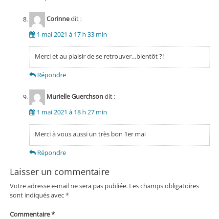
Corinne
dit :
1 mai 2021 à 17 h 33 min
Merci et au plaisir de se retrouver…bientôt ?!
Répondre
Murielle Guerchson
dit :
1 mai 2021 à 18 h 27 min
Merci à vous aussi un très bon 1er mai
Répondre
Laisser un commentaire
Votre adresse e-mail ne sera pas publiée.
Les champs obligatoires
sont indiqués avec
*
Commentaire
*