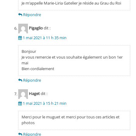
Je m’appelle Marie-Liria Gatelier je réside au Grau du Roi
Répondre
Pigaglio
dit :
1 mai 2021 à 11 h 35 min
Bonjour
Je vous remercie et vous souhaite également un bon 1er
mai
Bien cordialement
Répondre
Haget
dit :
1 mai 2021 à 15 h 21 min
Merci pour le muguet et merci pour tous ces articles et
photos
Répondre