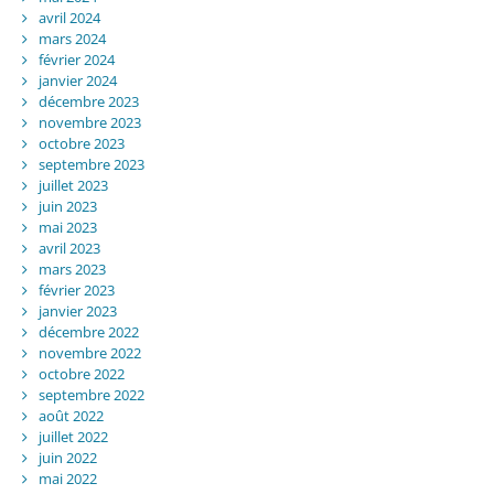
avril 2024
mars 2024
février 2024
janvier 2024
décembre 2023
novembre 2023
octobre 2023
septembre 2023
juillet 2023
juin 2023
mai 2023
avril 2023
mars 2023
février 2023
janvier 2023
décembre 2022
novembre 2022
octobre 2022
septembre 2022
août 2022
juillet 2022
juin 2022
mai 2022