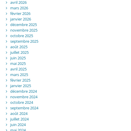
avril 2026
mars 2026
février 2026
janvier 2026
décembre 2025
novembre 2025
octobre 2025
septembre 2025
août 2025
juillet 2025
juin 2025
mai 2025
avril 2025
mars 2025
février 2025
janvier 2025
décembre 2024
novembre 2024
octobre 2024
septembre 2024
août 2024
juillet 2024
juin 2024
mai 2024