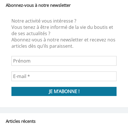
Abonnez-vous à notre newsletter
Notre activité vous intéresse ?
Vous tenez à être informé de la vie du boutis et
de ses actualités ?
Abonnez-vous à notre newsletter et recevez nos
articles dès qu’ils paraissent.
Articles récents