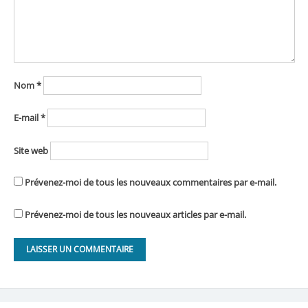
Nom
*
E-mail
*
Site web
Prévenez-moi de tous les nouveaux commentaires par e-mail.
Prévenez-moi de tous les nouveaux articles par e-mail.