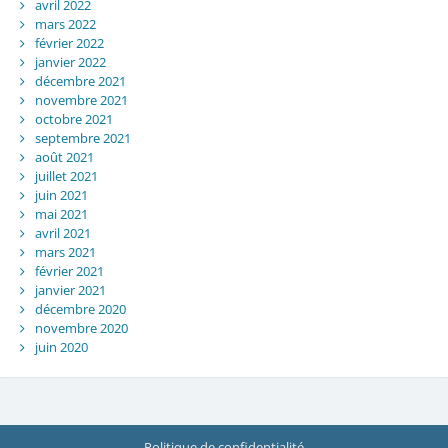
avril 2022
mars 2022
février 2022
janvier 2022
décembre 2021
novembre 2021
octobre 2021
septembre 2021
août 2021
juillet 2021
juin 2021
mai 2021
avril 2021
mars 2021
février 2021
janvier 2021
décembre 2020
novembre 2020
juin 2020
Politique de confidentialité