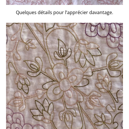
Quelques détails pour l’apprécier davantage.