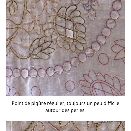
Point de piqûre régulier, toujours un peu difficile
autour des perles.