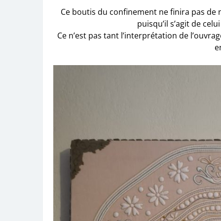
Ce boutis du confinement ne finira pas de n
puisqu’il s’agit de celui
Ce n’est pas tant l’interprétation de l’ouvr
e