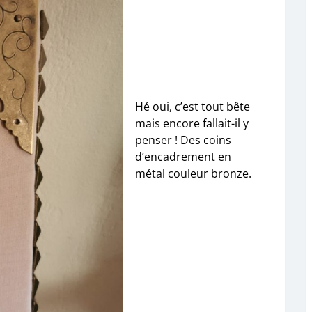
Hé oui, c’est tout bête
mais encore fallait-il y
penser ! Des coins
d’encadrement en
métal couleur bronze.