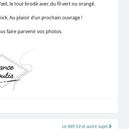
œil, le tout brodé avec du fil vert ou orangé.
ck. Au plaisir d’un prochain ouvrage !
us faire parvenir vos photos.
Le défi 53 et autre sujet