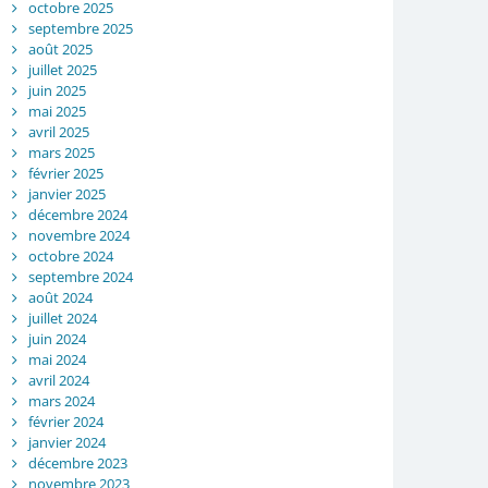
octobre 2025
septembre 2025
août 2025
juillet 2025
juin 2025
mai 2025
avril 2025
mars 2025
février 2025
janvier 2025
décembre 2024
novembre 2024
octobre 2024
septembre 2024
août 2024
juillet 2024
juin 2024
mai 2024
avril 2024
mars 2024
février 2024
janvier 2024
décembre 2023
novembre 2023