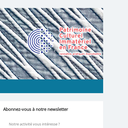
Abonnez-vous à notre newsletter
Notre activité vous intéresse ?