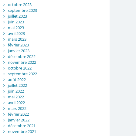
octobre 2023
septembre 2023
juillet 2023
juin 2023
mai 2023
avril 2023
mars 2023
février 2023
janvier 2023
décembre 2022
novembre 2022
octobre 2022
septembre 2022
août 2022
juillet 2022
juin 2022
mai 2022
avril 2022
mars 2022
février 2022
janvier 2022
décembre 2021
novembre 2021