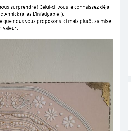
ous surprendre ! Celui-ci, vous le connaissez déjà
 d’Annick (alias L’infatigable !).
age que nous vous proposons ici mais plutôt sa mise
n valeur.