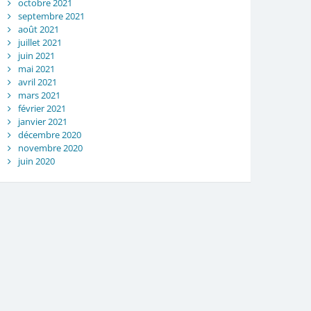
octobre 2021
septembre 2021
août 2021
juillet 2021
juin 2021
mai 2021
avril 2021
mars 2021
février 2021
janvier 2021
décembre 2020
novembre 2020
juin 2020