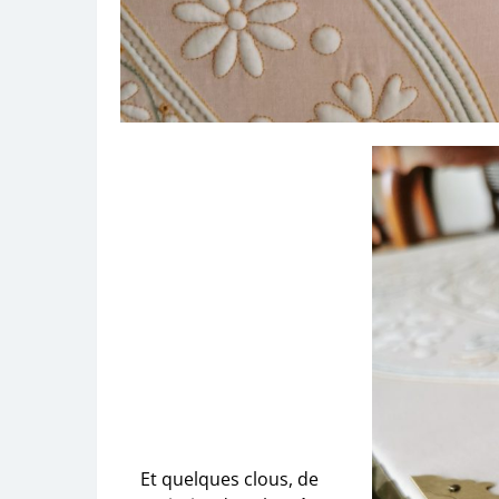
Et quelques clous, de