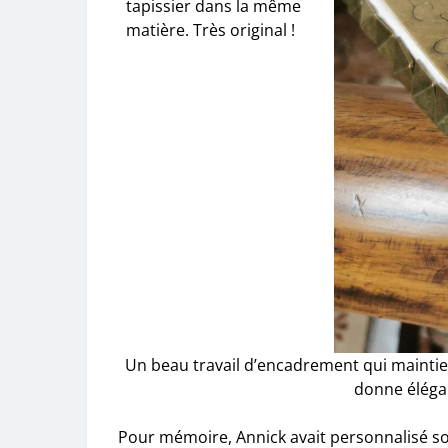
tapissier dans la même
matière. Très original !
Un beau travail d’encadrement qui maintien
donne éléga
Pour mémoire, Annick avait personnalisé so