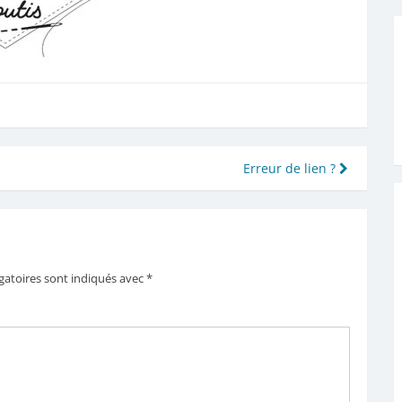
Erreur de lien ?
gatoires sont indiqués avec
*