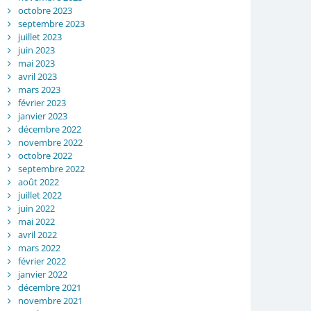
octobre 2023
septembre 2023
juillet 2023
juin 2023
mai 2023
avril 2023
mars 2023
février 2023
janvier 2023
décembre 2022
novembre 2022
octobre 2022
septembre 2022
août 2022
juillet 2022
juin 2022
mai 2022
avril 2022
mars 2022
février 2022
janvier 2022
décembre 2021
novembre 2021