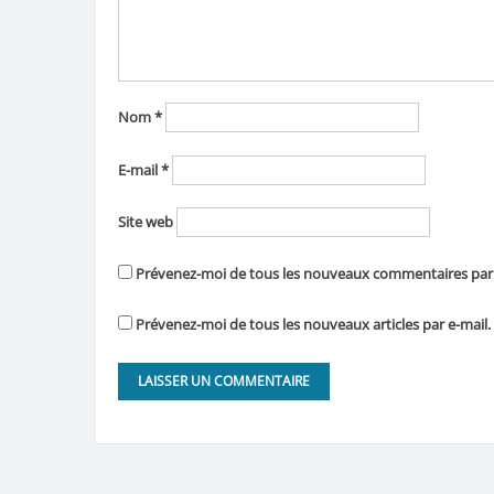
Nom
*
E-mail
*
Site web
Prévenez-moi de tous les nouveaux commentaires par 
Prévenez-moi de tous les nouveaux articles par e-mail.