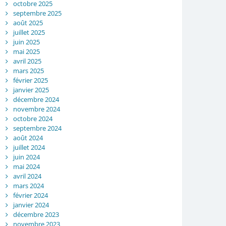
octobre 2025
septembre 2025
août 2025
juillet 2025
juin 2025
mai 2025
avril 2025
mars 2025
février 2025
janvier 2025
décembre 2024
novembre 2024
octobre 2024
septembre 2024
août 2024
juillet 2024
juin 2024
mai 2024
avril 2024
mars 2024
février 2024
janvier 2024
décembre 2023
novembre 2023