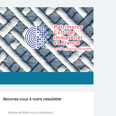
Abonnez-vous à notre newsletter
Notre activité vous intéresse ?