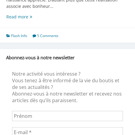
associe avec bonheur…
Aline
Read more
interprète…
Flash Info
5 Comments
Abonnez-vous à notre newsletter
Notre activité vous intéresse ?
Vous tenez à être informé de la vie du boutis et
de ses actualités ?
Abonnez-vous à notre newsletter et recevez nos
articles dès qu’ils paraissent.