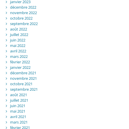
janvier 2023
décembre 2022
novembre 2022
octobre 2022
septembre 2022
août 2022
juillet 2022
juin 2022
mai 2022
avril 2022
mars 2022
février 2022
janvier 2022
décembre 2021
novembre 2021
octobre 2021
septembre 2021
août 2021
juillet 2021
juin 2021
mai 2021
avril 2021
mars 2021
février 2021