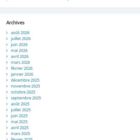
Archives
août 2026
juillet 2026
juin 2026
mai 2026
avril 2026
mars 2026
février 2026
janvier 2026
décembre 2025
novembre 2025
octobre 2025
septembre 2025
août 2025
juillet 2025
juin 2025
mai 2025
avril 2025
mars 2025
février 2025