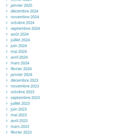
janvier 2025
décembre 2024
novembre 2024
octobre 2024
septembre 2024
août 2024
juillet 2024
juin 2024
mai 2024
avril 2024
mars 2024
février 2024
janvier 2024
décembre 2023
novembre 2023
octobre 2023
septembre 2023
juillet 2023
juin 2023
mai 2023
avril 2023
mars 2023
février 2023