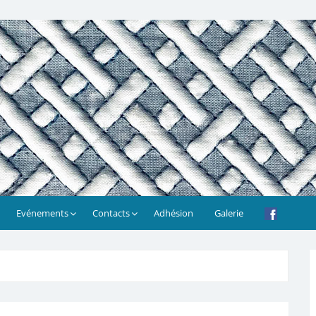
Evénements
Contacts
Adhésion
Galerie