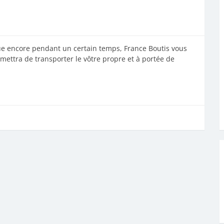
ue encore pendant un certain temps, France Boutis vous
ettra de transporter le vôtre propre et à portée de