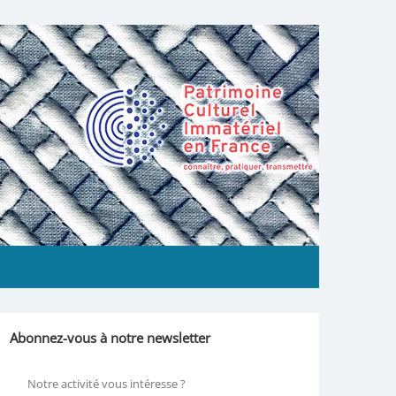
Abonnez-vous à notre newsletter
Notre activité vous intéresse ?