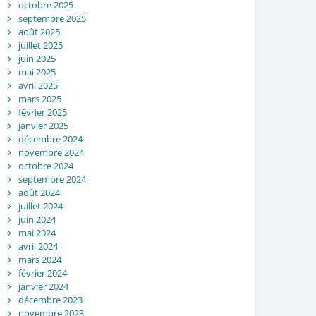
octobre 2025
septembre 2025
août 2025
juillet 2025
juin 2025
mai 2025
avril 2025
mars 2025
février 2025
janvier 2025
décembre 2024
novembre 2024
octobre 2024
septembre 2024
août 2024
juillet 2024
juin 2024
mai 2024
avril 2024
mars 2024
février 2024
janvier 2024
décembre 2023
novembre 2023