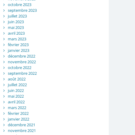
octobre 2023
septembre 2023
juillet 2023
juin 2023
mai 2023
avril 2023
mars 2023
février 2023
janvier 2023
décembre 2022
novembre 2022
octobre 2022
septembre 2022
août 2022
juillet 2022
juin 2022
mai 2022
avril 2022
mars 2022
février 2022
janvier 2022
décembre 2021
novembre 2021