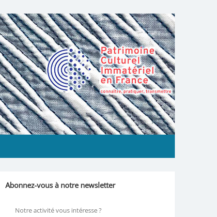
Abonnez-vous à notre newsletter
Notre activité vous intéresse ?